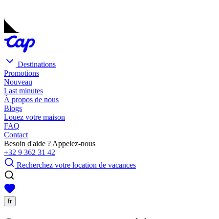
Destinations
Promotions
Nouveau
Last minutes
À propos de nous
Blogs
Louez votre maison
FAQ
Contact
Besoin d'aide ? Appelez-nous
+32 9 362 31 42
Recherchez votre location de vacances
fr