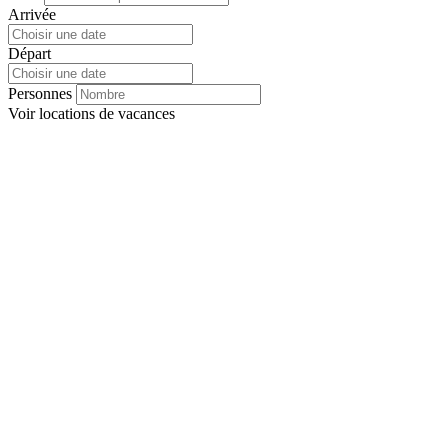
Arrivée
Départ
Personnes
Voir
locations de vacances