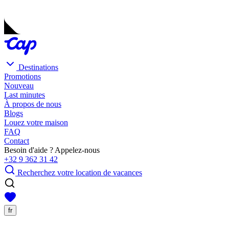
Destinations
Promotions
Nouveau
Last minutes
À propos de nous
Blogs
Louez votre maison
FAQ
Contact
Besoin d'aide ? Appelez-nous
+32 9 362 31 42
Recherchez votre location de vacances
fr