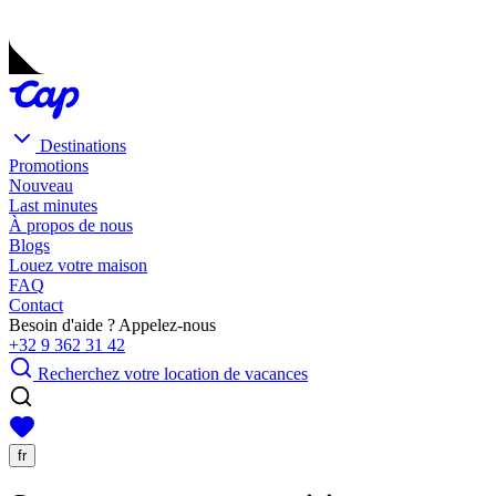
Destinations
Promotions
Nouveau
Last minutes
À propos de nous
Blogs
Louez votre maison
FAQ
Contact
Besoin d'aide ? Appelez-nous
+32 9 362 31 42
Recherchez votre location de vacances
fr