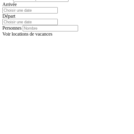
Arrivée
Départ
Personnes
Voir
locations de vacances