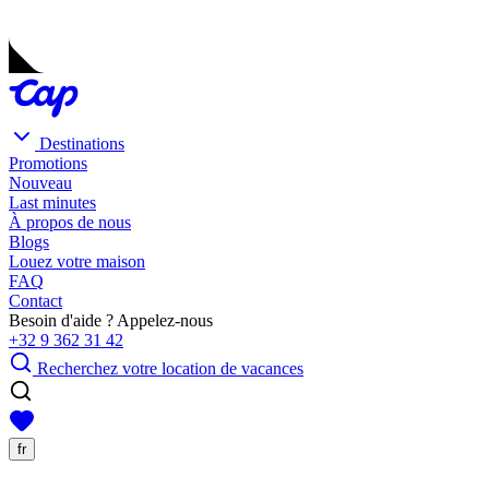
Destinations
Promotions
Nouveau
Last minutes
À propos de nous
Blogs
Louez votre maison
FAQ
Contact
Besoin d'aide ? Appelez-nous
+32 9 362 31 42
Recherchez votre location de vacances
fr