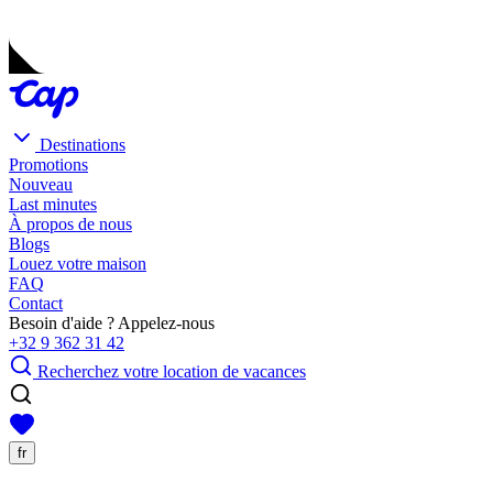
Destinations
Promotions
Nouveau
Last minutes
À propos de nous
Blogs
Louez votre maison
FAQ
Contact
Besoin d'aide ? Appelez-nous
+32 9 362 31 42
Recherchez votre location de vacances
fr