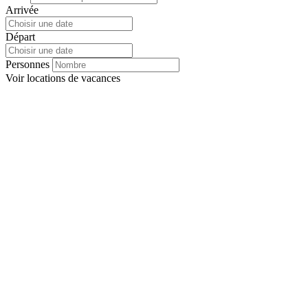
Arrivée
Départ
Personnes
Voir
locations de vacances