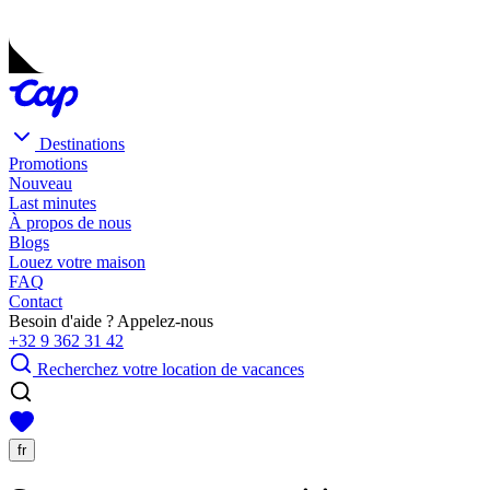
Destinations
Promotions
Nouveau
Last minutes
À propos de nous
Blogs
Louez votre maison
FAQ
Contact
Besoin d'aide ? Appelez-nous
+32 9 362 31 42
Recherchez votre location de vacances
fr