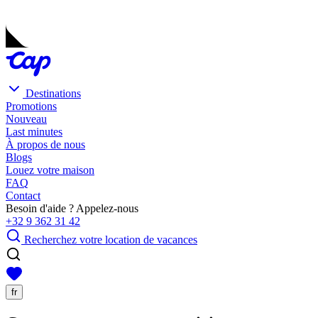
Destinations
Promotions
Nouveau
Last minutes
À propos de nous
Blogs
Louez votre maison
FAQ
Contact
Besoin d'aide ? Appelez-nous
+32 9 362 31 42
Recherchez votre location de vacances
fr