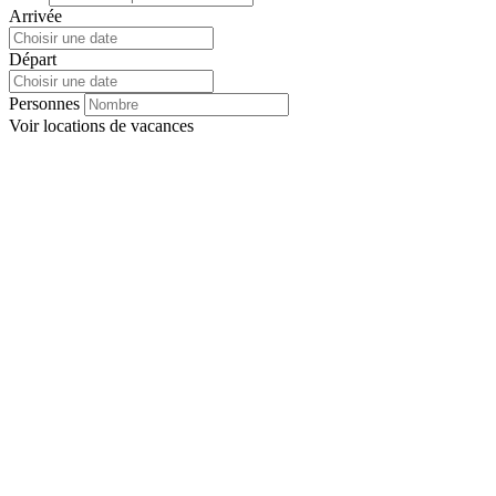
Arrivée
Départ
Personnes
Voir
locations de vacances