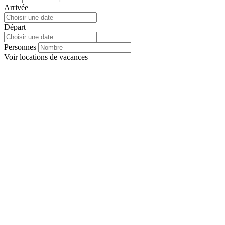
Arrivée
Départ
Personnes
Voir
locations de vacances