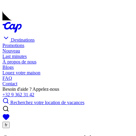
Destinations
Promotions
Nouveau
Last minutes
À propos de nous
Blogs
Louez votre maison
FAQ
Contact
Besoin d'aide ? Appelez-nous
+32 9 362 31 42
Recherchez votre location de vacances
fr