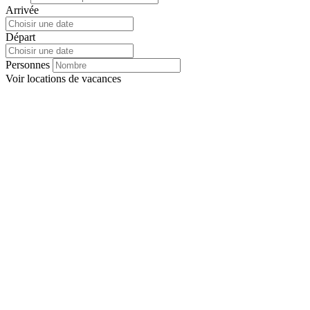
Arrivée
Départ
Personnes
Voir
locations de vacances