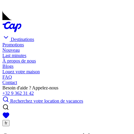
Destinations
Promotions
Nouveau
Last minutes
À propos de nous
Blogs
Louez votre maison
FAQ
Contact
Besoin d'aide ? Appelez-nous
+32 9 362 31 42
Recherchez votre location de vacances
fr