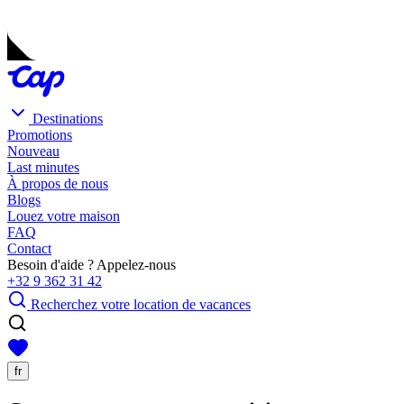
Destinations
Promotions
Nouveau
Last minutes
À propos de nous
Blogs
Louez votre maison
FAQ
Contact
Besoin d'aide ? Appelez-nous
+32 9 362 31 42
Recherchez votre location de vacances
fr