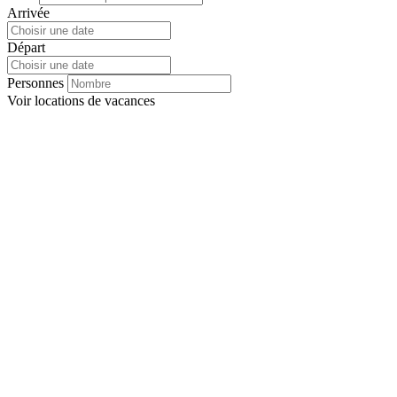
Arrivée
Départ
Personnes
Voir
locations de vacances