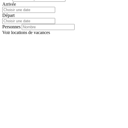
Arrivée
Départ
Personnes
Voir
locations de vacances