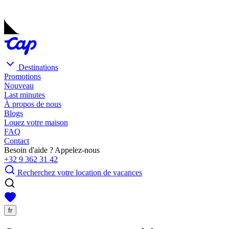
Destinations
Promotions
Nouveau
Last minutes
À propos de nous
Blogs
Louez votre maison
FAQ
Contact
Besoin d'aide ? Appelez-nous
+32 9 362 31 42
Recherchez votre location de vacances
fr