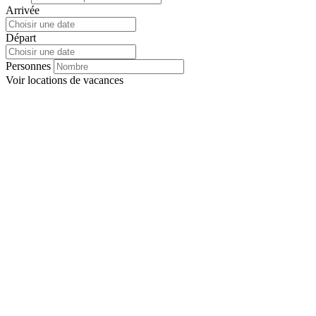
Arrivée
Départ
Personnes
Voir
locations de vacances