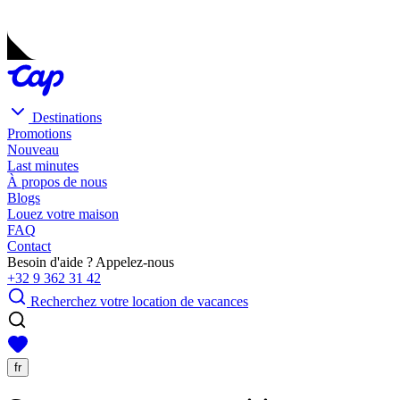
Destinations
Promotions
Nouveau
Last minutes
À propos de nous
Blogs
Louez votre maison
FAQ
Contact
Besoin d'aide ? Appelez-nous
+32 9 362 31 42
Recherchez votre location de vacances
fr