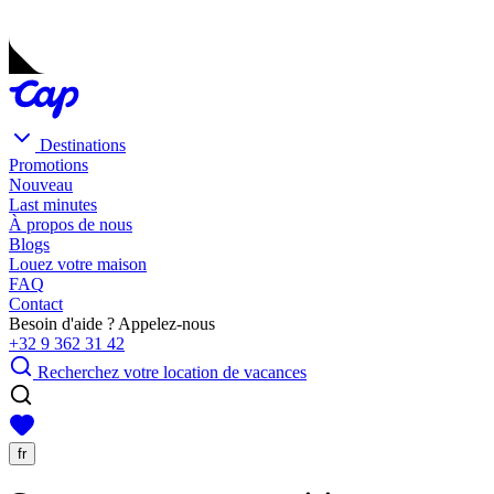
Destinations
Promotions
Nouveau
Last minutes
À propos de nous
Blogs
Louez votre maison
FAQ
Contact
Besoin d'aide ? Appelez-nous
+32 9 362 31 42
Recherchez votre location de vacances
fr