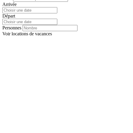
Arrivée
Départ
Personnes
Voir
locations de vacances