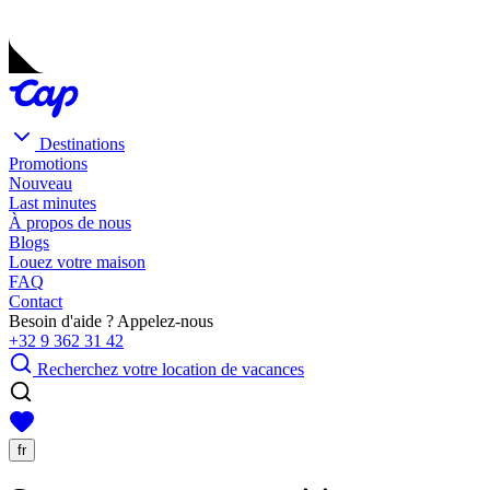
Destinations
Promotions
Nouveau
Last minutes
À propos de nous
Blogs
Louez votre maison
FAQ
Contact
Besoin d'aide ? Appelez-nous
+32 9 362 31 42
Recherchez votre location de vacances
fr