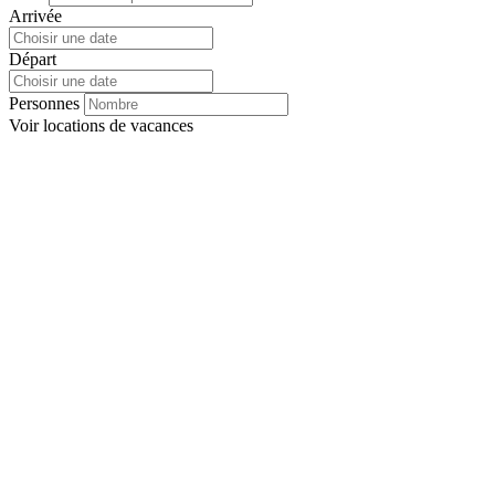
Arrivée
Départ
Personnes
Voir
locations de vacances