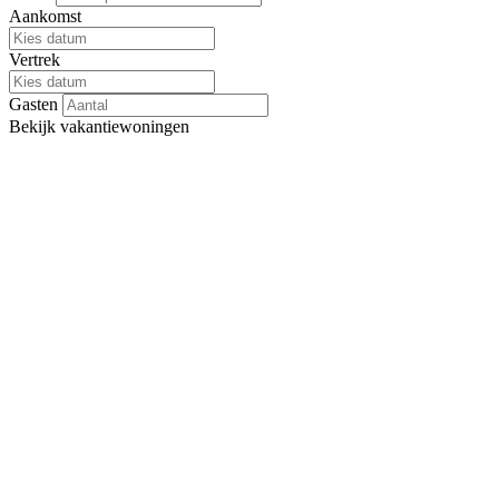
Aankomst
Vertrek
Gasten
Bekijk
vakantiewoningen