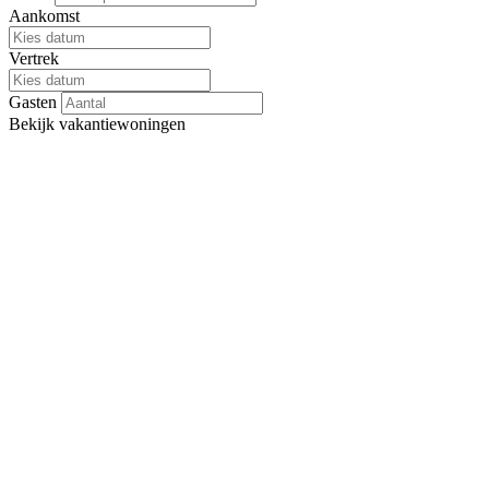
Aankomst
Vertrek
Gasten
Bekijk
vakantiewoningen