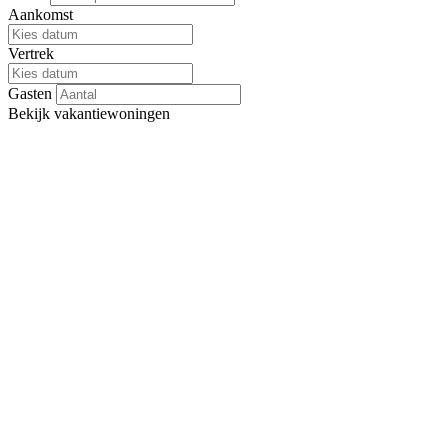
Aankomst
Vertrek
Gasten
Bekijk
vakantiewoningen