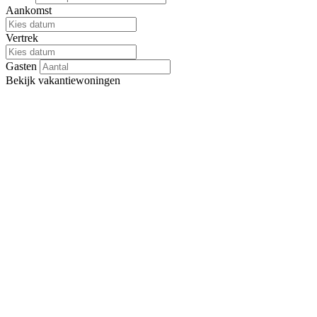
Aankomst
Vertrek
Gasten
Bekijk
vakantiewoningen