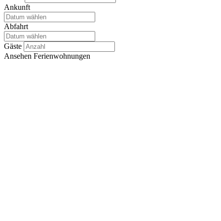
Ankunft
Abfahrt
Gäste
Ansehen
Ferienwohnungen