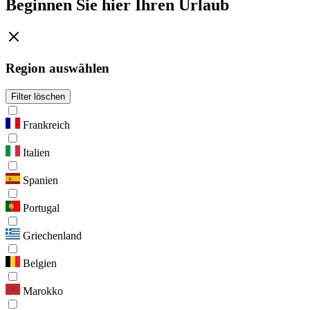
Beginnen Sie hier Ihren Urlaub
Region auswählen
Filter löschen
Frankreich
Italien
Spanien
Portugal
Griechenland
Belgien
Marokko