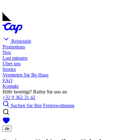
Reiseziele
Promotions
Neu
Last minutes
Über uns
Stories
Vermieten Sie Ihr Haus
FAQ
Kontakt
Hilfe benötigt? Rufen Sie uns an
+32 9 362 31 42
Suchen Sie Ihre Ferienwohnung
de