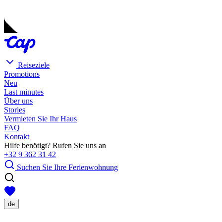
Reiseziele
Promotions
Neu
Last minutes
Über uns
Stories
Vermieten Sie Ihr Haus
FAQ
Kontakt
Hilfe benötigt? Rufen Sie uns an
+32 9 362 31 42
Suchen Sie Ihre Ferienwohnung
de