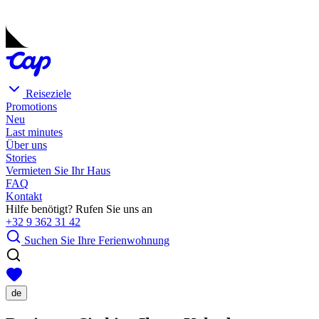
Reiseziele
Promotions
Neu
Last minutes
Über uns
Stories
Vermieten Sie Ihr Haus
FAQ
Kontakt
Hilfe benötigt? Rufen Sie uns an
+32 9 362 31 42
Suchen Sie Ihre Ferienwohnung
de