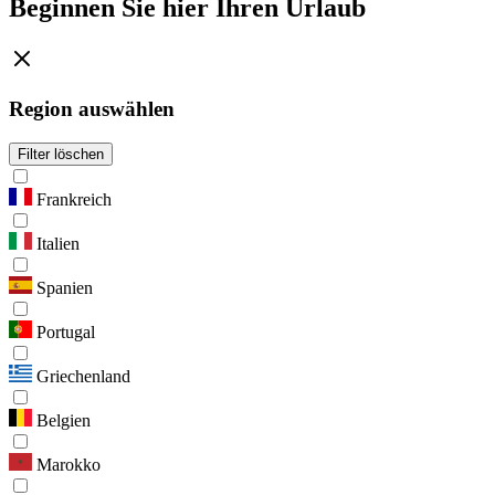
Beginnen Sie hier Ihren Urlaub
Region auswählen
Filter löschen
Frankreich
Italien
Spanien
Portugal
Griechenland
Belgien
Marokko