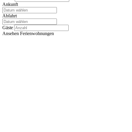
Ankunft
Abfahrt
Gäste
Ansehen
Ferienwohnungen