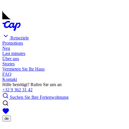
Reiseziele
Promotions
Neu
Last minutes
Über uns
Stories
Vermieten Sie Ihr Haus
FAQ
Kontakt
Hilfe benötigt? Rufen Sie uns an
+32 9 362 31 42
Suchen Sie Ihre Ferienwohnung
de