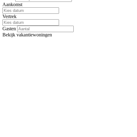
Aankomst
Vertrek
Gasten
Bekijk
vakantiewoningen