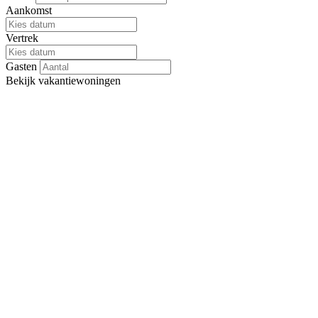
Aankomst
Vertrek
Gasten
Bekijk
vakantiewoningen