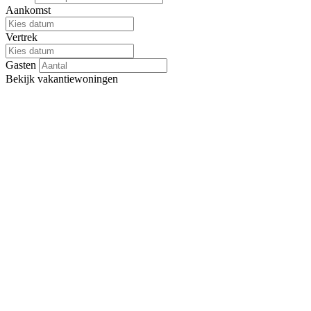
Aankomst
Vertrek
Gasten
Bekijk
vakantiewoningen