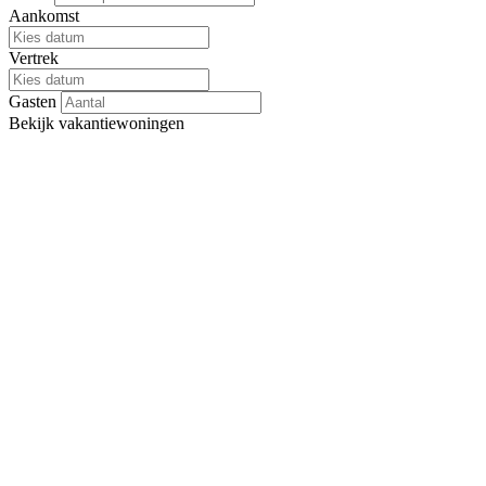
Aankomst
Vertrek
Gasten
Bekijk
vakantiewoningen