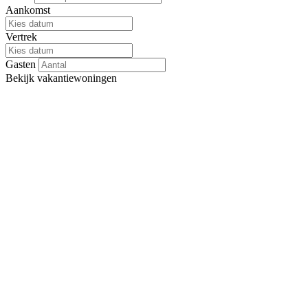
Aankomst
Vertrek
Gasten
Bekijk
vakantiewoningen