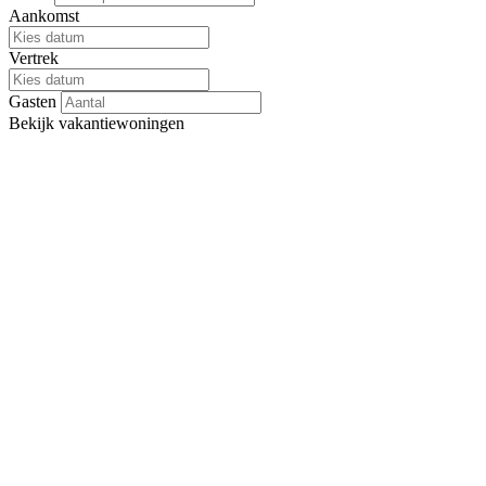
Aankomst
Vertrek
Gasten
Bekijk
vakantiewoningen