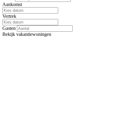
Aankomst
Vertrek
Gasten
Bekijk
vakantiewoningen