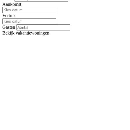
Aankomst
Vertrek
Gasten
Bekijk
vakantiewoningen