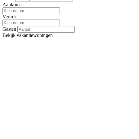
Aankomst
Vertrek
Gasten
Bekijk
vakantiewoningen