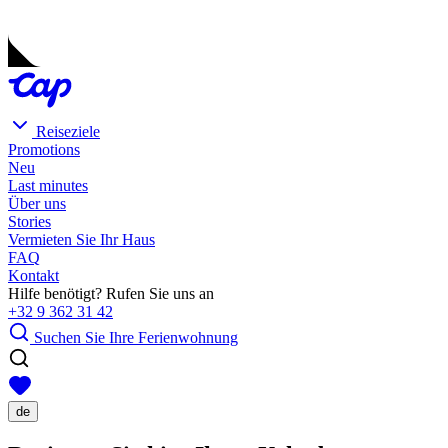
Reiseziele
Promotions
Neu
Last minutes
Über uns
Stories
Vermieten Sie Ihr Haus
FAQ
Kontakt
Hilfe benötigt? Rufen Sie uns an
+32 9 362 31 42
Suchen Sie Ihre Ferienwohnung
de