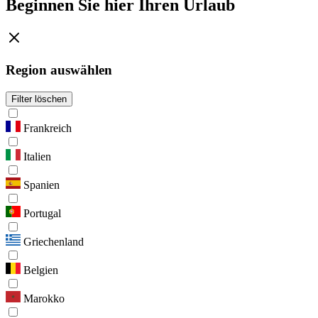
Beginnen Sie hier Ihren Urlaub
Region auswählen
Filter löschen
Frankreich
Italien
Spanien
Portugal
Griechenland
Belgien
Marokko