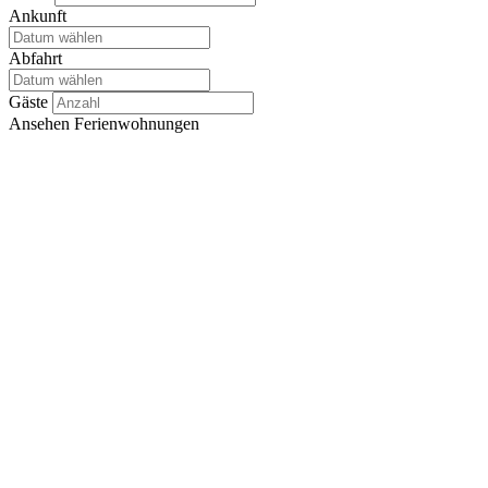
Ankunft
Abfahrt
Gäste
Ansehen
Ferienwohnungen