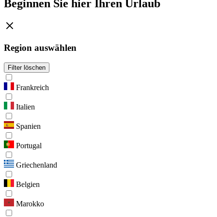
Beginnen Sie hier Ihren Urlaub
Region auswählen
Filter löschen
Frankreich
Italien
Spanien
Portugal
Griechenland
Belgien
Marokko