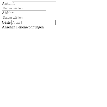
Ankunft
Abfahrt
Gäste
Ansehen
Ferienwohnungen