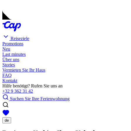
Reiseziele
Promotions
Neu
Last minutes
Über uns
Stories
Vermieten Sie Ihr Haus
FAQ
Kontakt
Hilfe benötigt? Rufen Sie uns an
+32 9 362 31 42
Suchen Sie Ihre Ferienwohnung
de