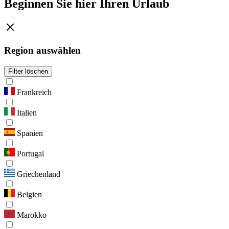
Beginnen Sie hier Ihren Urlaub
Region auswählen
Filter löschen
Frankreich
Italien
Spanien
Portugal
Griechenland
Belgien
Marokko