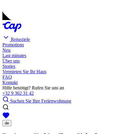
Reiseziele
Promotions
Neu
Last minutes
Über uns
Stories
Vermieten Sie Ihr Haus
FAQ
Kontakt
Hilfe benötigt? Rufen Sie uns an
+32 9 362 31 42
Suchen Sie Ihre Ferienwohnung
de