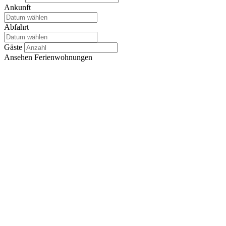
Ankunft
Abfahrt
Gäste
Ansehen
Ferienwohnungen