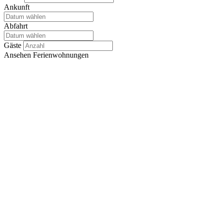
Ankunft
Abfahrt
Gäste
Ansehen
Ferienwohnungen