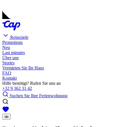
Reiseziele
Promotions
Neu
Last minutes
Über uns
Stories
Vermieten Sie Ihr Haus
FAQ
Kontakt
Hilfe benötigt? Rufen Sie uns an
+32 9 362 31 42
Suchen Sie Ihre Ferienwohnung
de