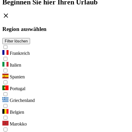
Beginnen Sie hier Ihren Urlaub
Region auswählen
Filter löschen
Frankreich
Italien
Spanien
Portugal
Griechenland
Belgien
Marokko