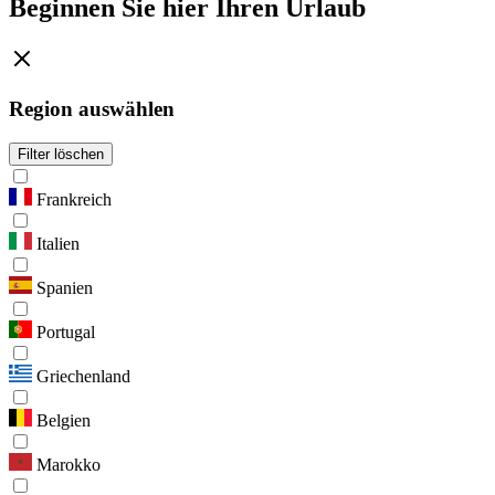
Beginnen Sie hier Ihren Urlaub
Region auswählen
Filter löschen
Frankreich
Italien
Spanien
Portugal
Griechenland
Belgien
Marokko