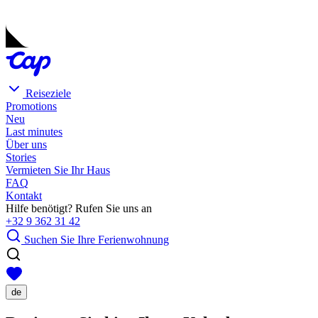
Reiseziele
Promotions
Neu
Last minutes
Über uns
Stories
Vermieten Sie Ihr Haus
FAQ
Kontakt
Hilfe benötigt? Rufen Sie uns an
+32 9 362 31 42
Suchen Sie Ihre Ferienwohnung
de