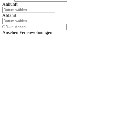
Ankunft
Abfahrt
Gäste
Ansehen
Ferienwohnungen