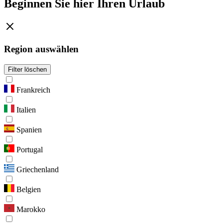
Beginnen Sie hier Ihren Urlaub
Region auswählen
Filter löschen
Frankreich
Italien
Spanien
Portugal
Griechenland
Belgien
Marokko