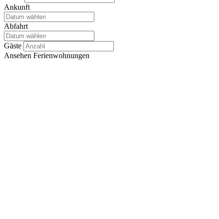
Ankunft
Abfahrt
Gäste
Ansehen
Ferienwohnungen