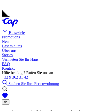
Reiseziele
Promotions
Neu
Last minutes
Über uns
Stories
Vermieten Sie Ihr Haus
FAQ
Kontakt
Hilfe benötigt? Rufen Sie uns an
+32 9 362 31 42
Suchen Sie Ihre Ferienwohnung
de