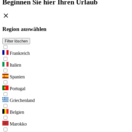
Beginnen Sie hier Ihren Urlaub
Region auswählen
Filter löschen
Frankreich
Italien
Spanien
Portugal
Griechenland
Belgien
Marokko