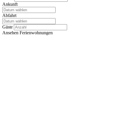
Ankunft
Abfahrt
Gäste
Ansehen
Ferienwohnungen