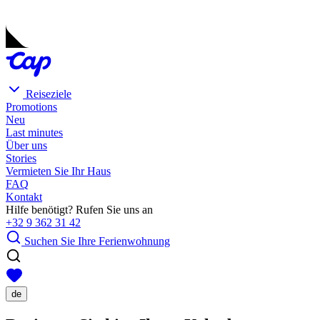
Reiseziele
Promotions
Neu
Last minutes
Über uns
Stories
Vermieten Sie Ihr Haus
FAQ
Kontakt
Hilfe benötigt? Rufen Sie uns an
+32 9 362 31 42
Suchen Sie Ihre Ferienwohnung
de